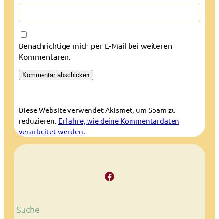
Benachrichtige mich per E-Mail bei weiteren
Kommentaren.
Diese Website verwendet Akismet, um Spam zu
reduzieren.
Erfahre, wie deine Kommentardaten
verarbeitet werden.
Facebook
Suche