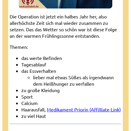
Die Operation ist jetzt ein halbes Jahr her, also
allerhöchste Zeit sich mal wieder zusammen zu
setzen. Das das Wetter so schön war ist diese Folge
an der warmen Frühlingssonne entstanden.
Themen:
das werte Befinden
Tagesablauf
das Essverhalten
lieber mal etwas Süßes als irgendwann
dem Heißhunger zu verfallen
zu große Kleidung
Sport
Calcium
Haarausfall,
Medikament Priorin (Affilliate-Link)
zu viel Haut