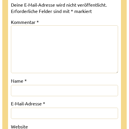
Deine E-Mail-Adresse wird nicht veröffentlicht.
Erforderliche Felder sind mit
*
markiert
Kommentar
*
Name
*
E-Mail-Adresse
*
Website