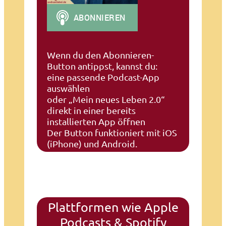
Wenn du den Abonnieren-
Button antippst, kannst du:
eine passende Podcast-App
auswählen
oder „Mein neues Leben 2.0“
direkt in einer bereits
installierten App öffnen
Der Button funktioniert mit iOS
(iPhone) und Android.
Plattformen wie Apple
Podcasts & Spotify