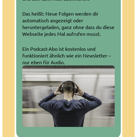
Das heißt: Neue Folgen werden dir
automatisch angezeigt oder
heruntergeladen, ganz ohne dass du diese
Webseite jedes Mal aufrufen musst.
Ein Podcast-Abo ist kostenlos und
funktioniert ähnlich wie ein Newsletter –
nur eben für Audio.