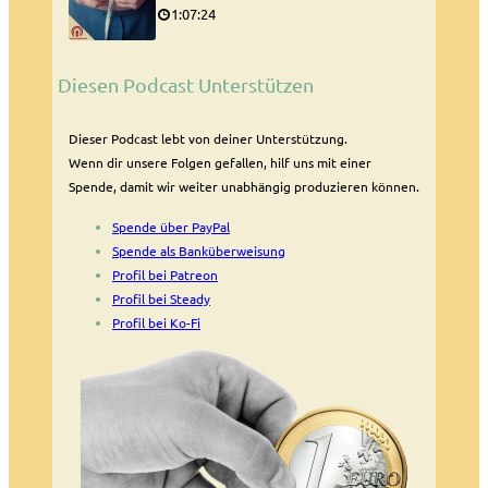
1:07:24
Diesen Podcast Unterstützen
Dieser Podcast lebt von deiner Unterstützung.
Wenn dir unsere Folgen gefallen, hilf uns mit einer
Spende, damit wir weiter unabhängig produzieren können.
Spende über PayPal
Spende als Banküberweisung
Profil bei Patreon
Profil bei Steady
Profil bei Ko-Fi