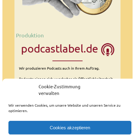
Produktion
Wir produzieren Podcasts auch in Ihrem Auftrag.
Podcasts eignen sich wunderbar als Öffentlichkeitsarbeit.
Cookie-Zustimmung
weitere Informationen
verwalten
Wir verwenden Cookies, um unsere Website und unseren Service zu
optimieren.
Cookies akzeptieren
Impressum / Datenschutzerklärung