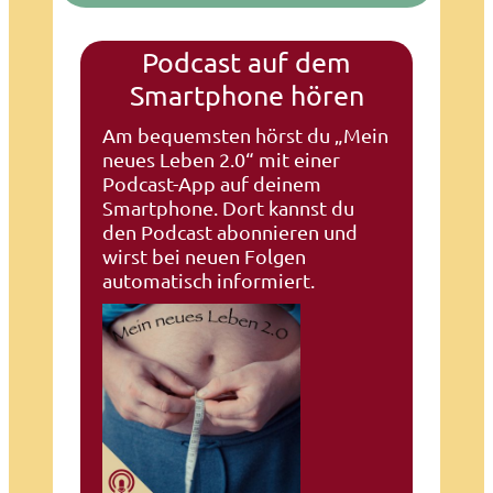
Podcast auf dem
Smartphone hören
Am bequemsten hörst du „Mein
neues Leben 2.0“ mit einer
Podcast-App auf deinem
Smartphone. Dort kannst du
den Podcast abonnieren und
wirst bei neuen Folgen
automatisch informiert.