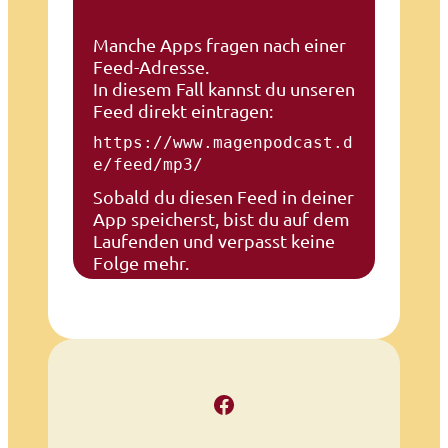
Manche Apps fragen nach einer
Feed-Adresse.
In diesem Fall kannst du unseren
Feed direkt eintragen:
https://www.magenpodcast.d
e/feed/mp3/
Sobald du diesen Feed in deiner
App speicherst, bist du auf dem
Laufenden und verpasst keine
Folge mehr.
Facebook