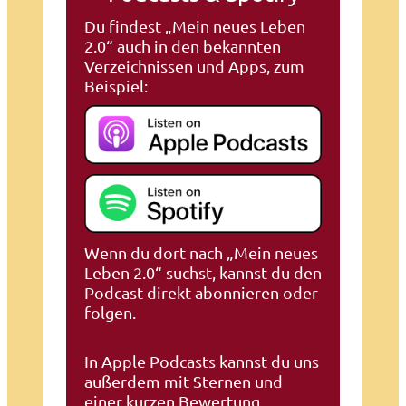
Du findest „Mein neues Leben
2.0“ auch in den bekannten
Verzeichnissen und Apps, zum
Beispiel:
Wenn du dort nach „Mein neues
Leben 2.0“ suchst, kannst du den
Podcast direkt abonnieren oder
folgen.
In Apple Podcasts kannst du uns
außerdem mit Sternen und
einer kurzen Bewertung