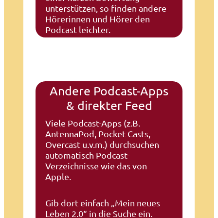
unterstützen, so finden andere
Hörerinnen und Hörer den
Podcast leichter.
Andere Podcast-Apps
& direkter Feed
Viele Podcast-Apps (z.B.
AntennaPod, Pocket Casts,
Overcast u.v.m.) durchsuchen
automatisch Podcast-
Verzeichnisse wie das von
Apple.
Gib dort einfach „Mein neues
Leben 2.0“ in die Suche ein.