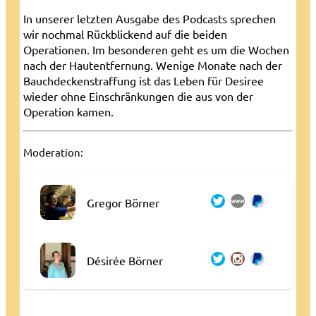
In unserer letzten Ausgabe des Podcasts sprechen
wir nochmal Rückblickend auf die beiden
Operationen. Im besonderen geht es um die Wochen
nach der Hautentfernung. Wenige Monate nach der
Bauchdeckenstraffung ist das Leben für Desiree
wieder ohne Einschränkungen die aus von der
Operation kamen.
Moderation:
Gregor Börner
Désirée Börner