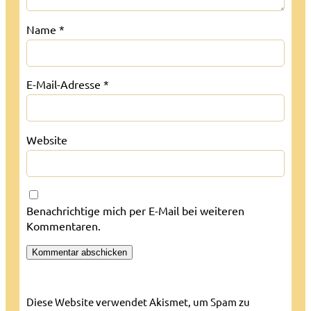
Name
*
E-Mail-Adresse
*
Website
Benachrichtige mich per E-Mail bei weiteren
Kommentaren.
Diese Website verwendet Akismet, um Spam zu