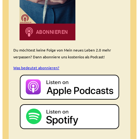
Du möchtest keine Folge von Mein neues Leben 2.0 mehr
verpassen? Dann abonniere uns kostenlos als Podcast!
Was bedeutet abonnieren?