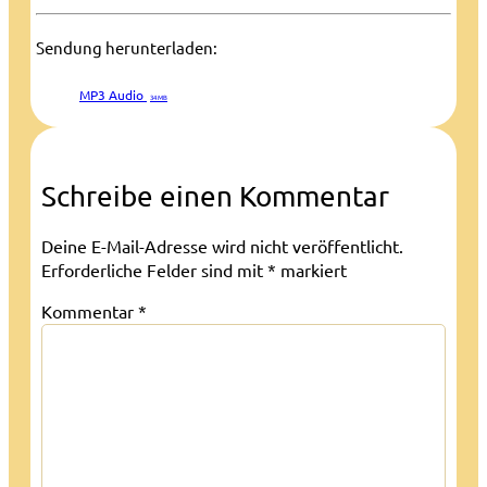
Sendung herunterladen:
MP3 Audio
34 MB
Schreibe einen Kommentar
Deine E-Mail-Adresse wird nicht veröffentlicht.
Erforderliche Felder sind mit
*
markiert
Kommentar
*