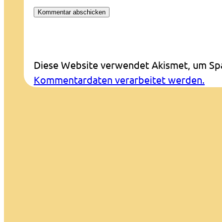
Diese Website verwendet Akismet, um Sp
Kommentardaten verarbeitet werden.