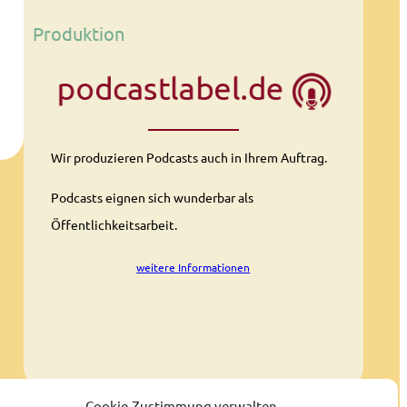
Produktion
Wir produzieren Podcasts auch in Ihrem Auftrag.
Podcasts eignen sich wunderbar als
Öffentlichkeitsarbeit.
weitere Informationen
Cookie-Zustimmung verwalten