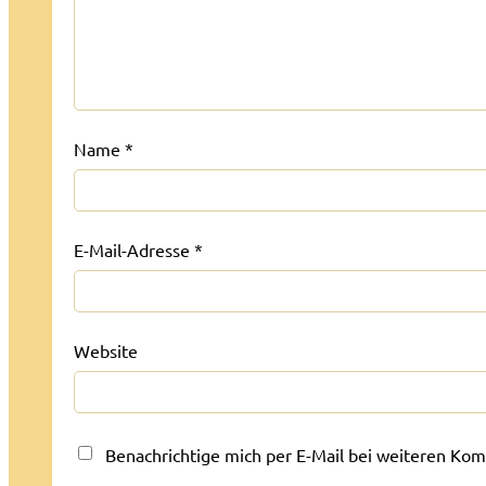
Name
*
E-Mail-Adresse
*
Website
Benachrichtige mich per E-Mail bei weiteren Ko