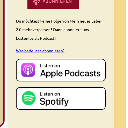
Du möchtest keine Folge von Mein neues Leben
2.0 mehr verpassen? Dann abonniere uns
kostenlos als Podcast!
Was bedeutet abonnieren?