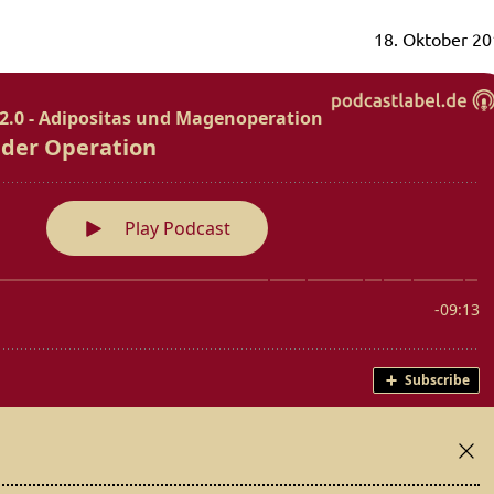
18. Oktober 20