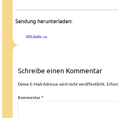
Sendung herunterladen:
MP3 Audio
10 MB
Schreibe einen Kommentar
Deine E-Mail-Adresse wird nicht veröffentlicht.
Erfor
Kommentar
*