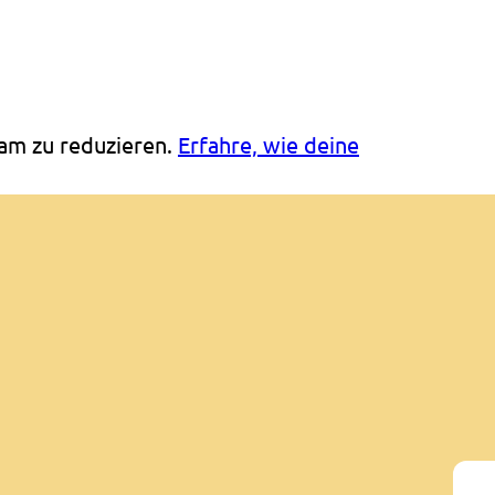
am zu reduzieren.
Erfahre, wie deine