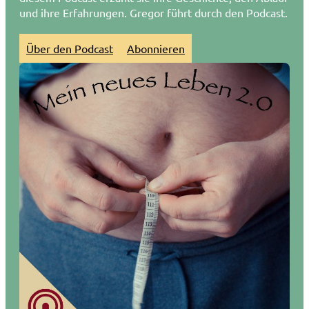
und ihre Erfahrungen. Gregor führt durch den Podcast.
Über den Podcast
Abonnieren