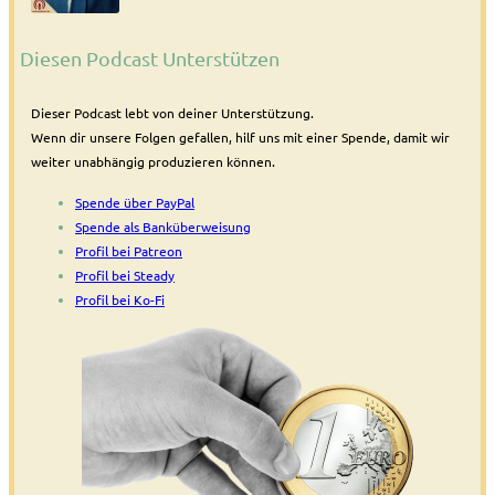
Diesen Podcast Unterstützen
Dieser Podcast lebt von deiner Unterstützung.
Wenn dir unsere Folgen gefallen, hilf uns mit einer Spende, damit wir
weiter unabhängig produzieren können.
Spende über PayPal
Spende als Banküberweisung
Profil bei Patreon
Profil bei Steady
Profil bei Ko-Fi