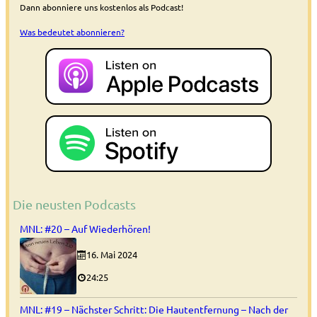
Dann abonniere uns kostenlos als Podcast!
Was bedeutet abonnieren?
Die neusten Podcasts
MNL: #20 – Auf Wiederhören!
16. Mai 2024
24:25
MNL: #19 – Nächster Schritt: Die Hautentfernung – Nach der