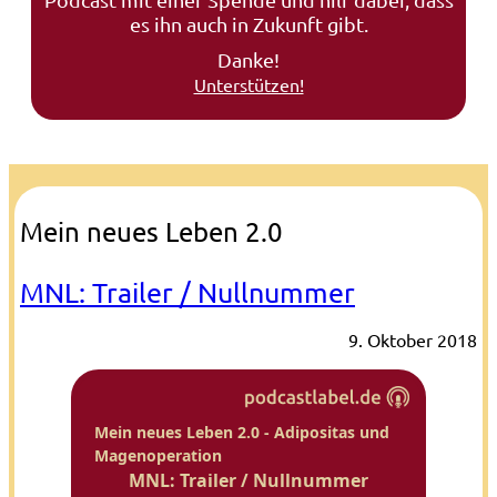
es ihn auch in Zukunft gibt.
Danke!
Unterstützen!
Mein neues Leben 2.0
MNL: Trailer / Nullnummer
9. Oktober 2018