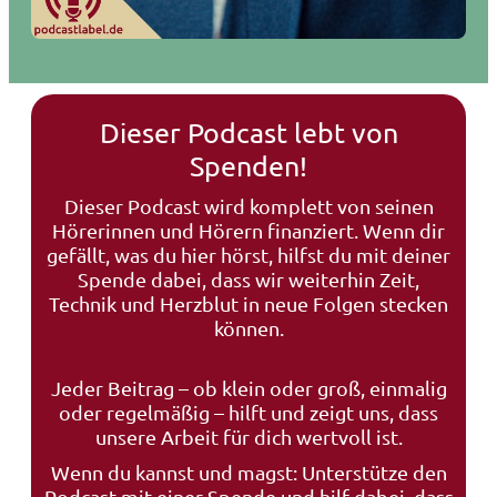
Dieser Podcast lebt von
Spenden!
Dieser Podcast wird komplett von seinen
Hörerinnen und Hörern finanziert. Wenn dir
gefällt, was du hier hörst, hilfst du mit deiner
Spende dabei, dass wir weiterhin Zeit,
Technik und Herzblut in neue Folgen stecken
können.
Jeder Beitrag – ob klein oder groß, einmalig
oder regelmäßig – hilft und zeigt uns, dass
unsere Arbeit für dich wertvoll ist.
Wenn du kannst und magst: Unterstütze den
Podcast mit einer Spende und hilf dabei, dass