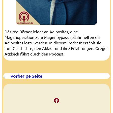
Désirée Börner leidet an Adipositas, eine
Magenoperation zum Magenbypass soll ihr helfen die
Adipositas loszuwerden. In diesem Podcast erzählt sie
Ihre Geschichte, den Ablauf und ihre Erfahrungen. Gregor
Atzbach führt durch den Podcast.
←
Vorherige Seite
Facebook