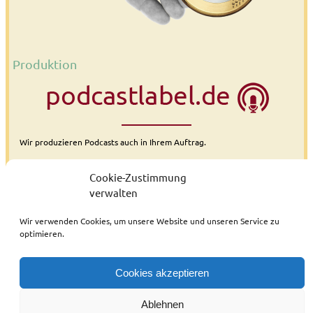
Produktion
Wir produzieren Podcasts auch in Ihrem Auftrag.
Podcasts eignen sich wunderbar als Öffentlichkeitsarbeit.
Cookie-Zustimmung
verwalten
weitere Informationen
Wir verwenden Cookies, um unsere Website und unseren Service zu
optimieren.
Cookies akzeptieren
Impressum / Datenschutzerklärung
Cookie-Richtlinie
Ablehnen